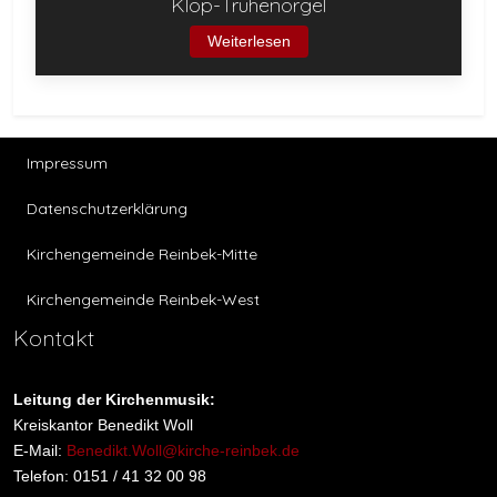
Klop-Truhenorgel
Weiterlesen
Impressum
Datenschutzerklärung
Kirchengemeinde Reinbek-Mitte
Kirchengemeinde Reinbek-West
Kontakt
Leitung der Kirchenmusik:
Kreiskantor Benedikt Woll
E-Mail:
Benedikt.Woll@kirche-reinbek.de
Telefon: 0151 / 41 32 00 98